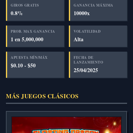
GIROS GRATIS
GANANCIA MÁXIMA
0.8%
10000x
PROB. MAX GANANCIA
VOLATILIDAD
1 en 5,000,000
Alta
APUESTA MÍN/MÁX
FECHA DE
LANZAMIENTO
$0.10 - $50
25/04/2025
MÁS JUEGOS CLÁSICOS