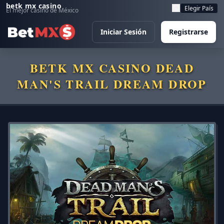
betk mx casino
Elegir País
El mejor casino de México
Iniciar Sesión
Registrarse
BETK MX CASINO DEAD
MAN'S TRAIL DREAM DROP