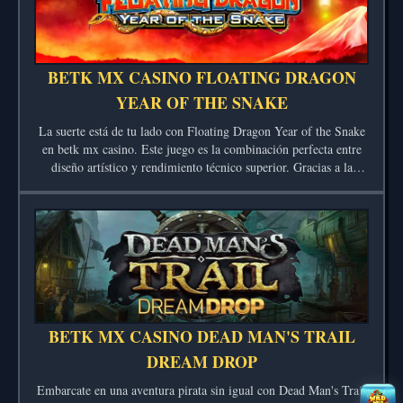
BETK MX CASINO FLOATING DRAGON
YEAR OF THE SNAKE
La suerte está de tu lado con Floating Dragon Year of the Snake
en betk mx casino. Este juego es la combinación perfecta entre
diseño artístico y rendimiento técnico superior. Gracias a la
infraestructura de betk mx casino, el juego corre con fluidez
total, permitiéndote concentrarte en tus estrategias de apuestas.
Los elementos visuales inspirados en la mitología china crean un
ambiente único donde la diversión es la protagonista. Descubre
todas las funciones de bonificación disponibles y vive la emoción
de alcanzar grandes victorias en uno de los juegos más populares
de nuestro catálogo actual.
BETK MX CASINO DEAD MAN'S TRAIL
DREAM DROP
Embarcate en una aventura pirata sin igual con Dead Man's Trail