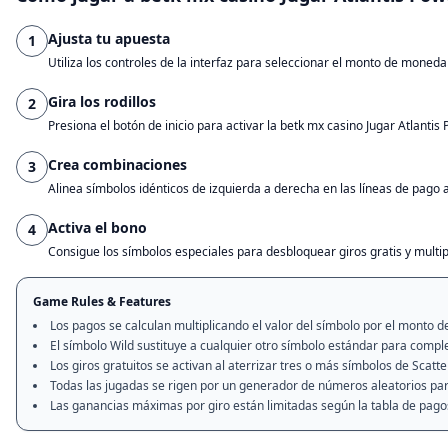
Ajusta tu apuesta
1
Utiliza los controles de la interfaz para seleccionar el monto de moned
Gira los rodillos
2
Presiona el botón de inicio para activar la betk mx casino Jugar Atlant
Crea combinaciones
3
Alinea símbolos idénticos de izquierda a derecha en las líneas de pago 
Activa el bono
4
Consigue los símbolos especiales para desbloquear giros gratis y multi
Game Rules & Features
Los pagos se calculan multiplicando el valor del símbolo por el monto de
El símbolo Wild sustituye a cualquier otro símbolo estándar para comp
Los giros gratuitos se activan al aterrizar tres o más símbolos de Scatte
Todas las jugadas se rigen por un generador de números aleatorios par
Las ganancias máximas por giro están limitadas según la tabla de pagos