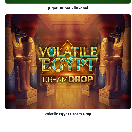
Jugar Unibet Plinkgoal
Volatile Egypt Dream Drop