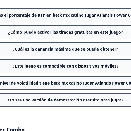
es el porcentaje de RTP en betk mx casino Jugar Atlantis Power
¿Cómo puedo activar las tiradas gratuitas en este juego?
¿Cuál es la ganancia máxima que se puede obtener?
¿Este juego es compatible con dispositivos móviles?
nivel de volatilidad tiene betk mx casino Jugar Atlantis Power 
¿Existe una versión de demostración gratuita para jugar?
wer Combo