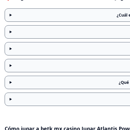
¿Cuál 
¿Qué 
Cómo jugar a betk mx casino Jugar Atlantis Po