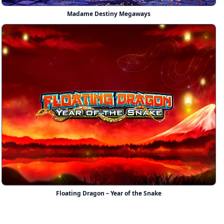
Madame Destiny Megaways
Floating Dragon – Year of the Snake