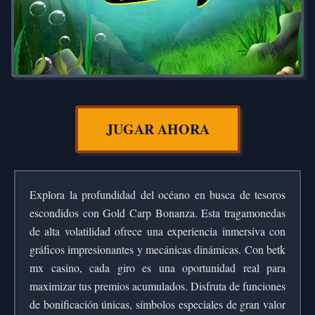
JUGAR AHORA
Explora la profundidad del océano en busca de tesoros
escondidos con Gold Carp Bonanza. Esta tragamonedas
de alta volatilidad ofrece una experiencia inmersiva con
gráficos impresionantes y mecánicas dinámicas. Con betk
mx casino, cada giro es una oportunidad real para
maximizar tus premios acumulados. Disfruta de funciones
de bonificación únicas, símbolos especiales de gran valor