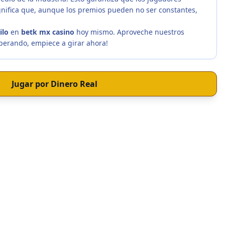
ignifica que, aunque los premios pueden no ser constantes,
ilo
en
betk mx casino
hoy mismo. Aproveche nuestros
sperando, empiece a girar ahora!
Jugar por Dinero Real