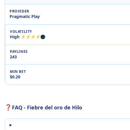
PROVIDER
Pragmatic Play
VOLATILITY
High ⚡⚡⚡⚡🌑
PAYLINES
243
MIN BET
$0.20
❓
FAQ - Fiebre del oro de Hilo