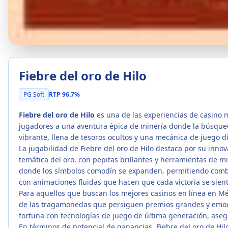
▶
Fiebre del oro de Hilo
PG Soft
RTP 96.7%
Fiebre del oro de Hilo
es una de las experiencias de casino
jugadores a una aventura épica de minería donde la búsqueda
vibrante, llena de tesoros ocultos y una mecánica de juego 
La jugabilidad de Fiebre del oro de Hilo destaca por su inno
temática del oro, con pepitas brillantes y herramientas de 
donde los símbolos comodín se expanden, permitiendo combi
con animaciones fluidas que hacen que cada victoria se sie
Para aquellos que buscan los mejores casinos en línea en Méxi
de las tragamonedas que persiguen premios grandes y emoci
fortuna con tecnologías de juego de última generación, aseg
En términos de potencial de ganancias, Fiebre del oro de H