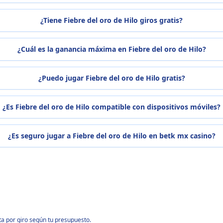
¿Tiene Fiebre del oro de Hilo giros gratis?
¿Cuál es la ganancia máxima en Fiebre del oro de Hilo?
¿Puedo jugar Fiebre del oro de Hilo gratis?
¿Es Fiebre del oro de Hilo compatible con dispositivos móviles?
¿Es seguro jugar a Fiebre del oro de Hilo en betk mx casino?
sta por giro según tu presupuesto.