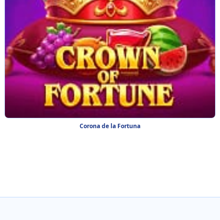
Corona de la Fortuna