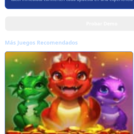
Probar Demo
Más Juegos Recomendados