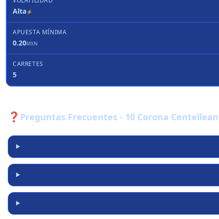
VOLATILIDAD
Alta
⚡
APUESTA MÍNIMA
0.20
MXN
CARRETES
5
❓
Preguntas Frecuentes - 10 Corona Centellean