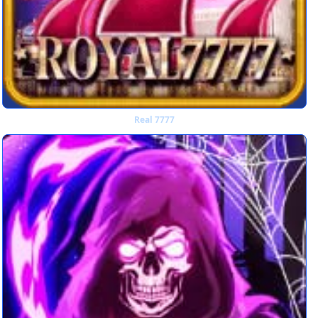
Real 7777