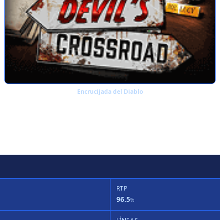
Encrucijada del Diablo
RTP
96.5
%