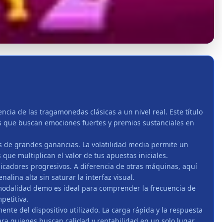
cia de las tragamonedas clásicas a un nivel real. Este título
s que buscan emociones fuertes y premios sustanciales en
s de grandes ganancias. La volatilidad media permite un
que multiplican el valor de tus apuestas iniciales.
icadores progresivos. A diferencia de otras máquinas, aquí
alina alta sin saturar la interfaz visual.
a modalidad demo es ideal para comprender la frecuencia de
petitiva.
nte del dispositivo utilizado. La carga rápida y la respuesta
ra quienes buscan calidad y rentabilidad en un solo lugar.