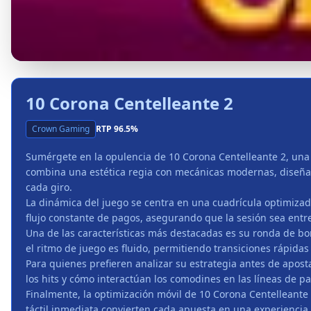
▶
10 Corona Centelleante 2
Crown Gaming
RTP 96.5%
Sumérgete en la opulencia de 10 Corona Centelleante 2, una s
combina una estética regia con mecánicas modernas, diseñad
cada giro.
La dinámica del juego se centra en una cuadrícula optimizad
flujo constante de pagos, asegurando que la sesión sea entre
Una de las características más destacadas es su ronda de bo
el ritmo de juego es fluido, permitiendo transiciones rápidas 
Para quienes prefieren analizar su estrategia antes de apos
los hits y cómo interactúan los comodines en las líneas de p
Finalmente, la optimización móvil de 10 Corona Centelleante 
táctil inmediata convierten cada apuesta en una experiencia